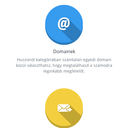
Domainek
Huszonöt kategóriában számtalan egyedi domain
közül választhatsz, hogy megtalálhasd a számodra
leginkább megfelelőt.