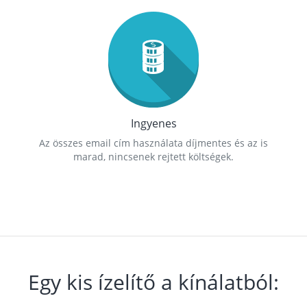
Ingyenes
Az összes email cím használata díjmentes és az is
marad, nincsenek rejtett költségek.
Egy kis ízelítő a kínálatból: