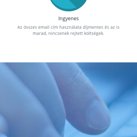
Ingyenes
Az összes email cím használata díjmentes és az is
marad, nincsenek rejtett költségek.