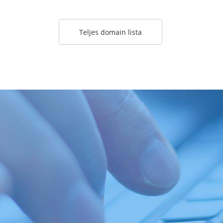
Teljes domain lista