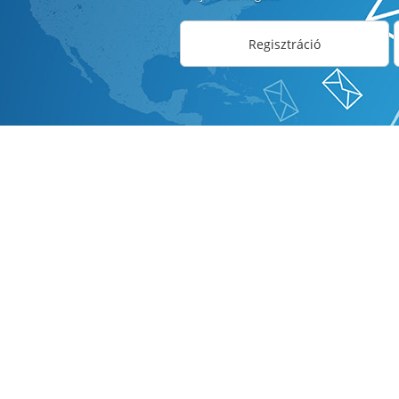
Regisztráció