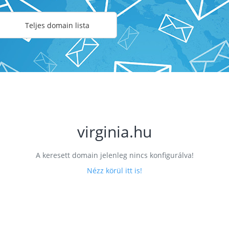
Teljes domain lista
virginia.hu
A keresett domain jelenleg nincs konfigurálva!
Nézz körül itt is!