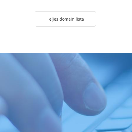
Teljes domain lista