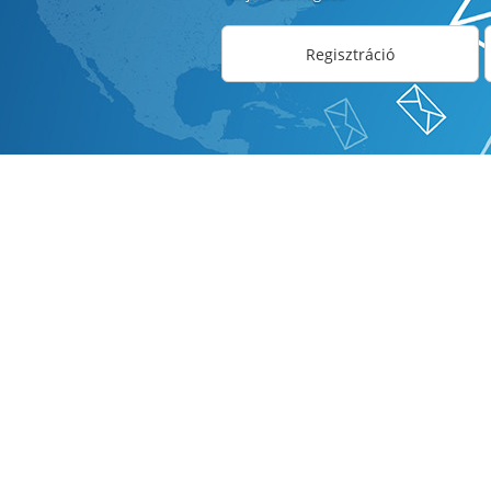
Regisztráció