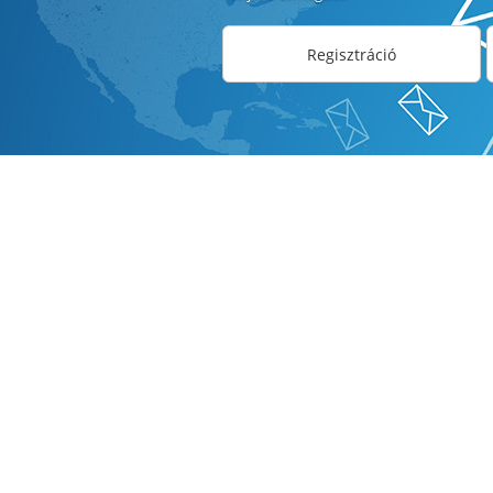
Regisztráció