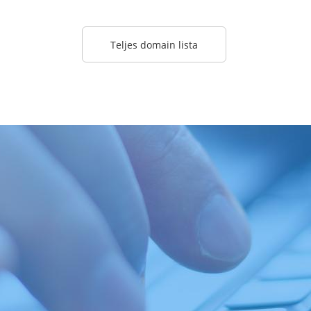
Teljes domain lista