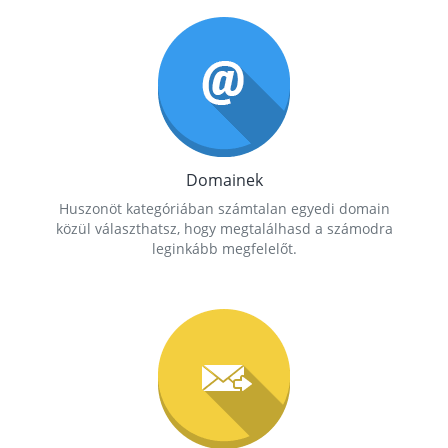
Domainek
Huszonöt kategóriában számtalan egyedi domain
közül választhatsz, hogy megtalálhasd a számodra
leginkább megfelelőt.