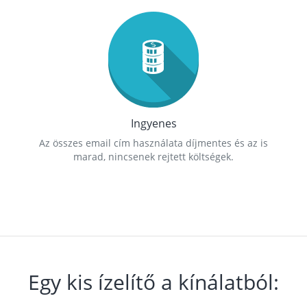
Ingyenes
Az összes email cím használata díjmentes és az is
marad, nincsenek rejtett költségek.
Egy kis ízelítő a kínálatból: