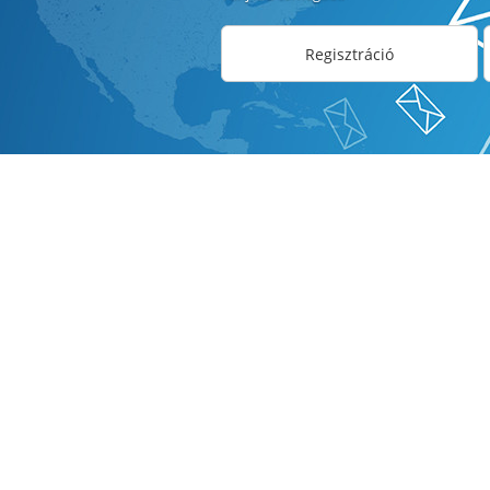
Regisztráció