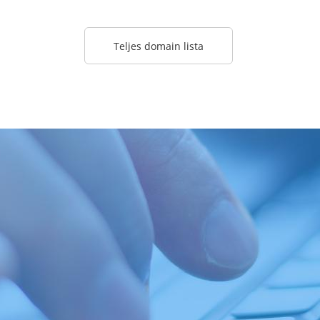
Teljes domain lista