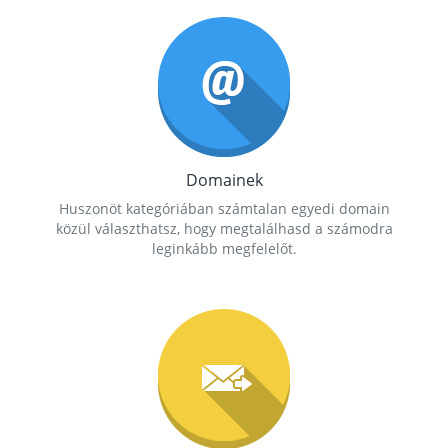
Domainek
Huszonöt kategóriában számtalan egyedi domain
közül választhatsz, hogy megtalálhasd a számodra
leginkább megfelelőt.