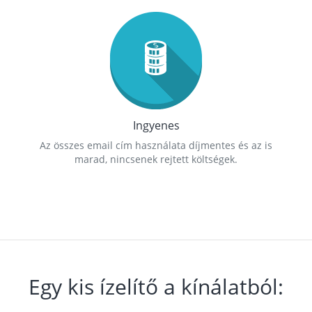
Ingyenes
Az összes email cím használata díjmentes és az is
marad, nincsenek rejtett költségek.
Egy kis ízelítő a kínálatból: