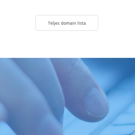
Teljes domain lista