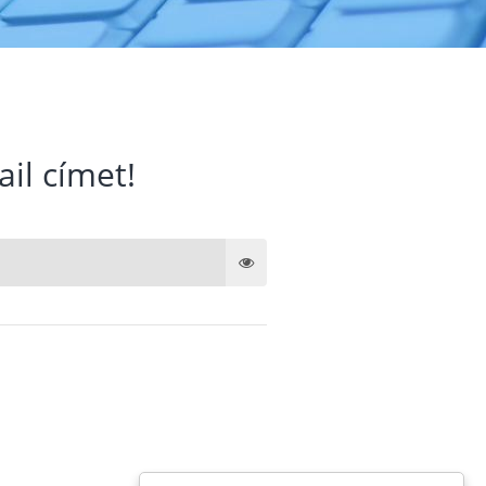
ail címet!