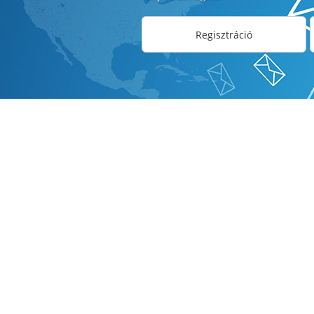
Regisztráció