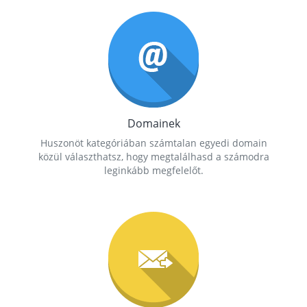
Domainek
Huszonöt kategóriában számtalan egyedi domain
közül választhatsz, hogy megtalálhasd a számodra
leginkább megfelelőt.