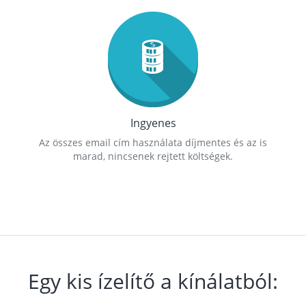
Ingyenes
Az összes email cím használata díjmentes és az is
marad, nincsenek rejtett költségek.
Egy kis ízelítő a kínálatból: