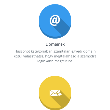
Domainek
Huszonöt kategóriában számtalan egyedi domain
közül választhatsz, hogy megtalálhasd a számodra
leginkább megfelelőt.