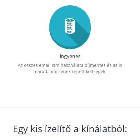
Ingyenes
Az összes email cím használata díjmentes és az is
marad, nincsenek rejtett költségek.
Egy kis ízelítő a kínálatból: