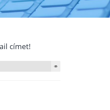
ail címet!