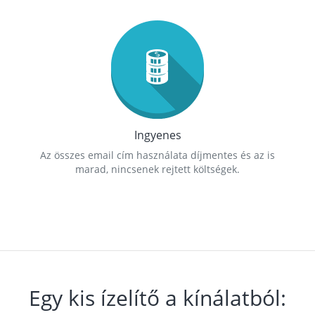
Ingyenes
Az összes email cím használata díjmentes és az is
marad, nincsenek rejtett költségek.
Egy kis ízelítő a kínálatból: