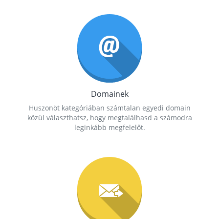
Domainek
Huszonöt kategóriában számtalan egyedi domain
közül választhatsz, hogy megtalálhasd a számodra
leginkább megfelelőt.