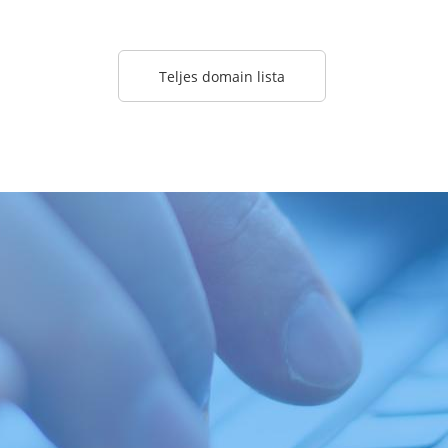
Teljes domain lista