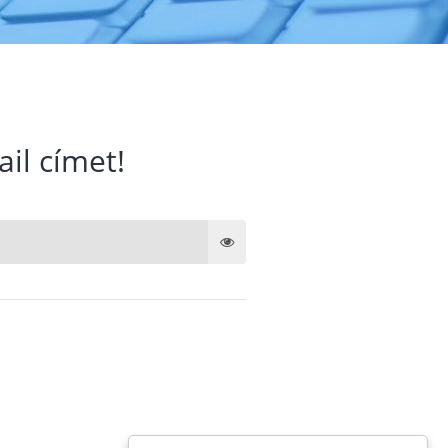
ail címet!