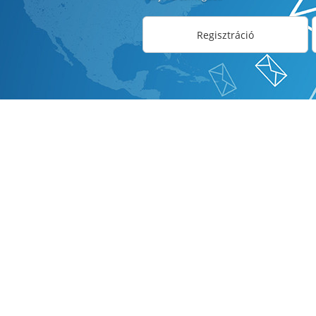
Regisztráció