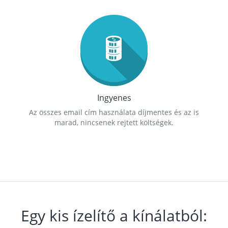
Ingyenes
Az összes email cím használata díjmentes és az is
marad, nincsenek rejtett költségek.
Egy kis ízelítő a kínálatból: