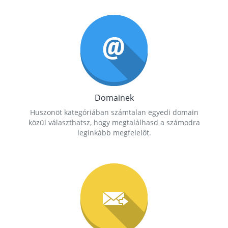
Domainek
Huszonöt kategóriában számtalan egyedi domain
közül választhatsz, hogy megtalálhasd a számodra
leginkább megfelelőt.