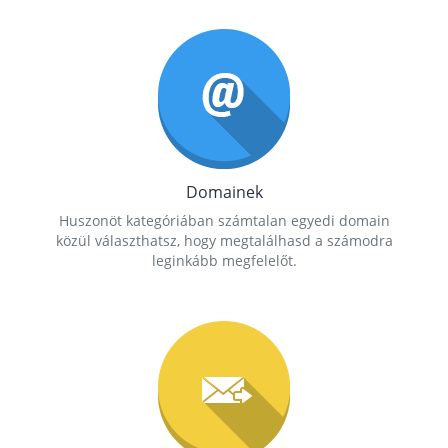
Domainek
Huszonöt kategóriában számtalan egyedi domain
közül választhatsz, hogy megtalálhasd a számodra
leginkább megfelelőt.