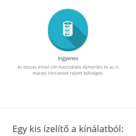
Ingyenes
Az összes email cím használata díjmentes és az is
marad, nincsenek rejtett költségek.
Egy kis ízelítő a kínálatból: