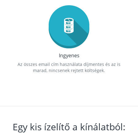
Ingyenes
Az összes email cím használata díjmentes és az is
marad, nincsenek rejtett költségek.
Egy kis ízelítő a kínálatból: