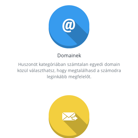
Domainek
Huszonöt kategóriában számtalan egyedi domain
közül választhatsz, hogy megtalálhasd a számodra
leginkább megfelelőt.