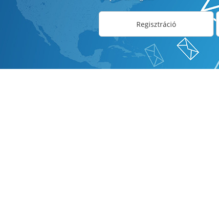
Regisztráció