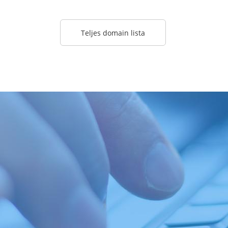
Teljes domain lista