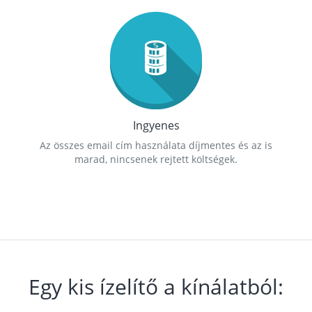
Ingyenes
Az összes email cím használata díjmentes és az is
marad, nincsenek rejtett költségek.
Egy kis ízelítő a kínálatból: