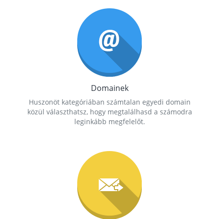
Domainek
Huszonöt kategóriában számtalan egyedi domain
közül választhatsz, hogy megtalálhasd a számodra
leginkább megfelelőt.