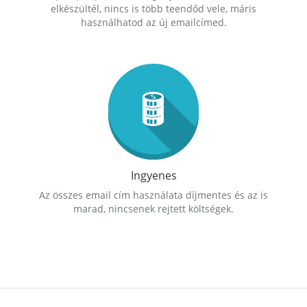
elkészültél, nincs is több teendőd vele, máris
használhatod az új emailcímed.
Ingyenes
Az összes email cím használata díjmentes és az is
marad, nincsenek rejtett költségek.