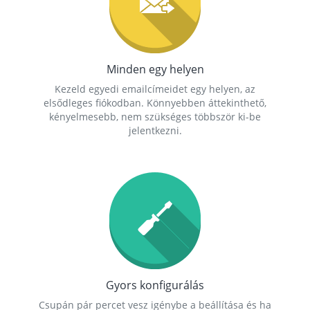
Minden egy helyen
Kezeld egyedi emailcímeidet egy helyen, az
elsődleges fiókodban. Könnyebben áttekinthető,
kényelmesebb, nem szükséges többször ki-be
jelentkezni.
Gyors konfigurálás
Csupán pár percet vesz igénybe a beállítása és ha