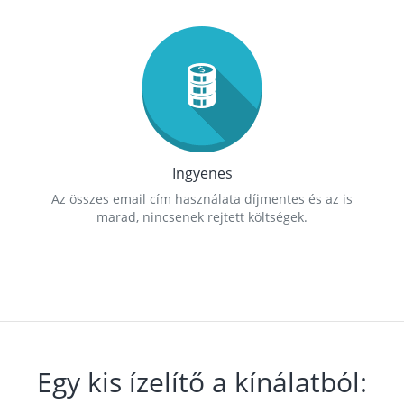
Ingyenes
Az összes email cím használata díjmentes és az is
marad, nincsenek rejtett költségek.
Egy kis ízelítő a kínálatból: