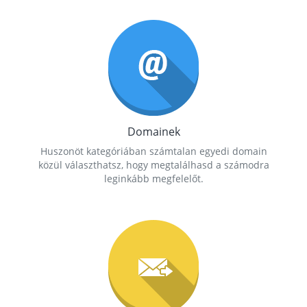
Domainek
Huszonöt kategóriában számtalan egyedi domain
közül választhatsz, hogy megtalálhasd a számodra
leginkább megfelelőt.