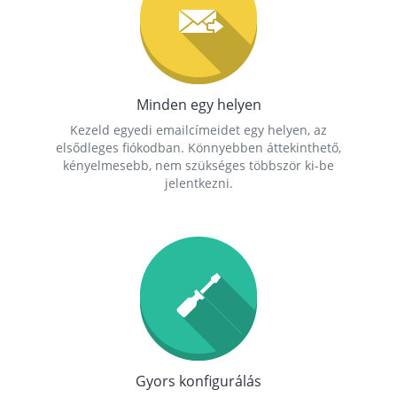
Minden egy helyen
Kezeld egyedi emailcímeidet egy helyen, az
elsődleges fiókodban. Könnyebben áttekinthető,
kényelmesebb, nem szükséges többször ki-be
jelentkezni.
Gyors konfigurálás