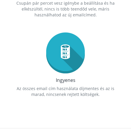
Csupán pár percet vesz igénybe a beállítása és ha
elkészültél, nincs is több teendőd vele, máris
használhatod az új emailcímed.
Ingyenes
Az összes email cím használata díjmentes és az is
marad, nincsenek rejtett költségek.