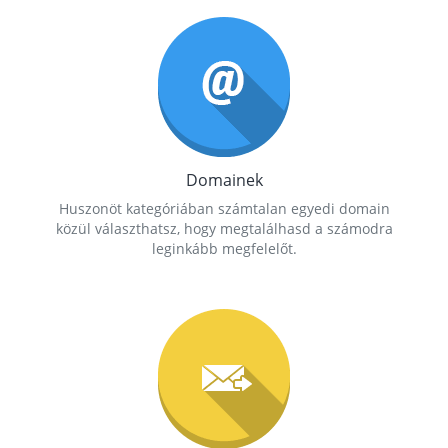
Domainek
Huszonöt kategóriában számtalan egyedi domain
közül választhatsz, hogy megtalálhasd a számodra
leginkább megfelelőt.