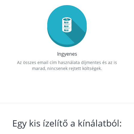
Ingyenes
Az összes email cím használata díjmentes és az is
marad, nincsenek rejtett költségek.
Egy kis ízelítő a kínálatból: