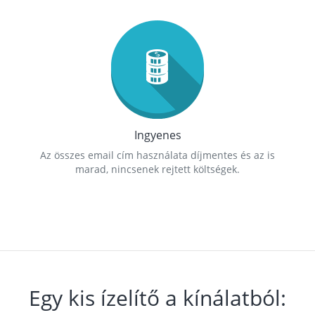
Ingyenes
Az összes email cím használata díjmentes és az is
marad, nincsenek rejtett költségek.
Egy kis ízelítő a kínálatból: