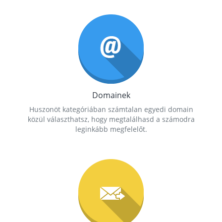
Domainek
Huszonöt kategóriában számtalan egyedi domain
közül választhatsz, hogy megtalálhasd a számodra
leginkább megfelelőt.