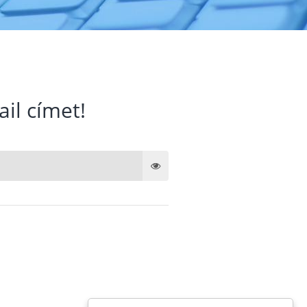
ail címet!