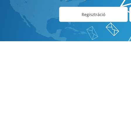
Regisztráció