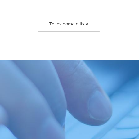
Teljes domain lista