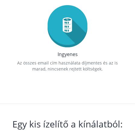
Ingyenes
Az összes email cím használata díjmentes és az is
marad, nincsenek rejtett költségek.
Egy kis ízelítő a kínálatból: