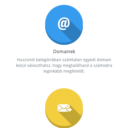
Domainek
Huszonöt kategóriában számtalan egyedi domain
közül választhatsz, hogy megtalálhasd a számodra
leginkább megfelelőt.