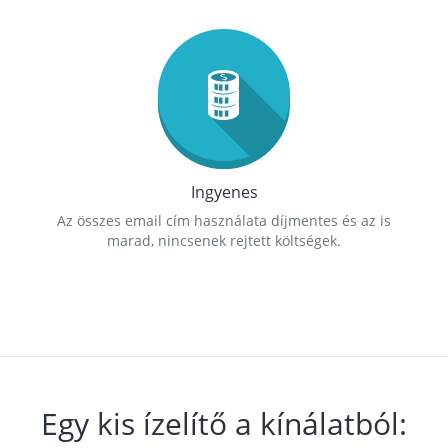
Ingyenes
Az összes email cím használata díjmentes és az is
marad, nincsenek rejtett költségek.
Egy kis ízelítő a kínálatból: