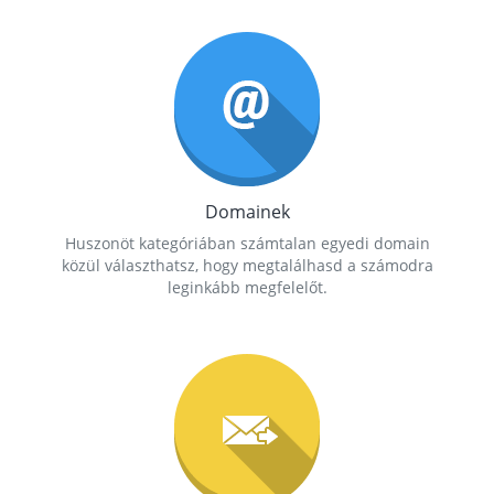
Domainek
Huszonöt kategóriában számtalan egyedi domain
közül választhatsz, hogy megtalálhasd a számodra
leginkább megfelelőt.