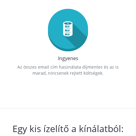
Ingyenes
Az összes email cím használata díjmentes és az is
marad, nincsenek rejtett költségek.
Egy kis ízelítő a kínálatból: