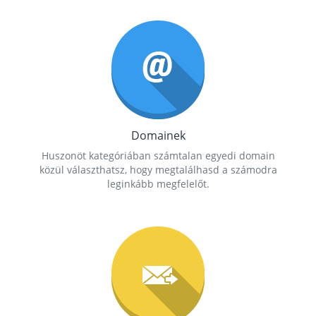
Domainek
Huszonöt kategóriában számtalan egyedi domain
közül választhatsz, hogy megtalálhasd a számodra
leginkább megfelelőt.