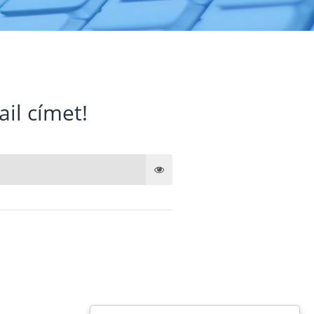
ail címet!