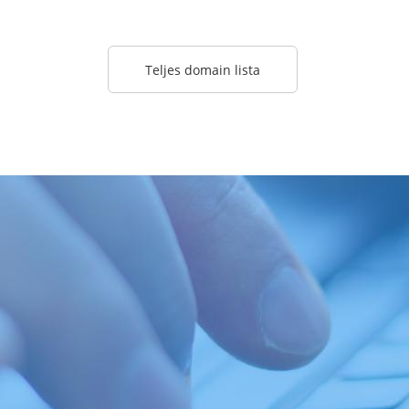
Teljes domain lista