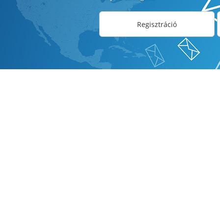
Regisztráció