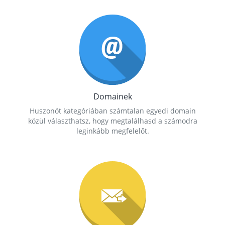
Domainek
Huszonöt kategóriában számtalan egyedi domain
közül választhatsz, hogy megtalálhasd a számodra
leginkább megfelelőt.