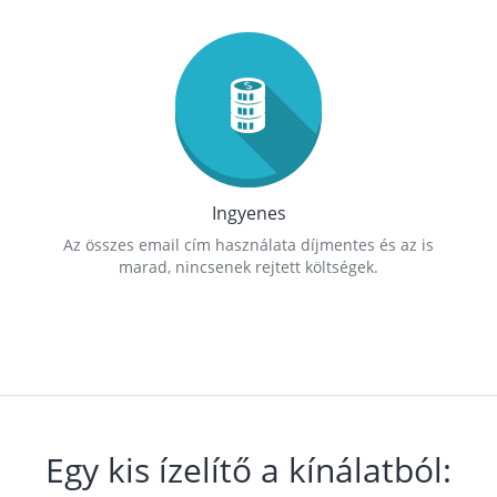
Ingyenes
Az összes email cím használata díjmentes és az is
marad, nincsenek rejtett költségek.
Egy kis ízelítő a kínálatból: