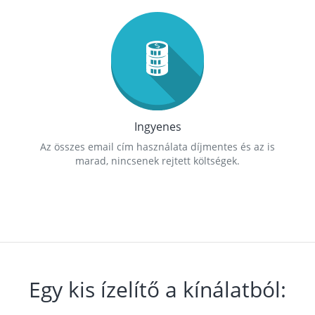
Ingyenes
Az összes email cím használata díjmentes és az is
marad, nincsenek rejtett költségek.
Egy kis ízelítő a kínálatból: