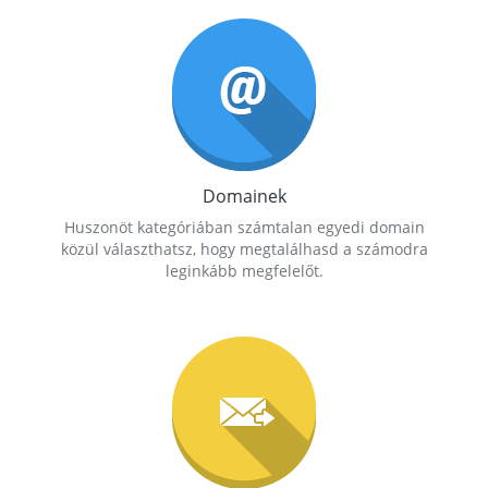
Domainek
Huszonöt kategóriában számtalan egyedi domain
közül választhatsz, hogy megtalálhasd a számodra
leginkább megfelelőt.