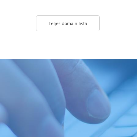
Teljes domain lista