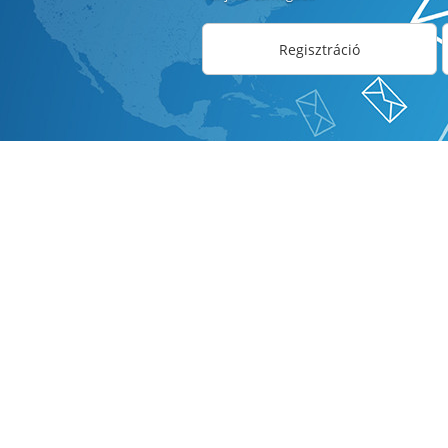
Regisztráció