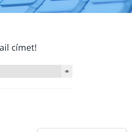
ail címet!