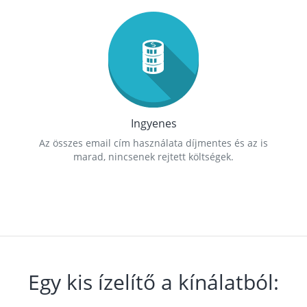
Ingyenes
Az összes email cím használata díjmentes és az is
marad, nincsenek rejtett költségek.
Egy kis ízelítő a kínálatból: