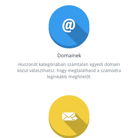
Domainek
Huszonöt kategóriában számtalan egyedi domain
közül választhatsz, hogy megtalálhasd a számodra
leginkább megfelelőt.