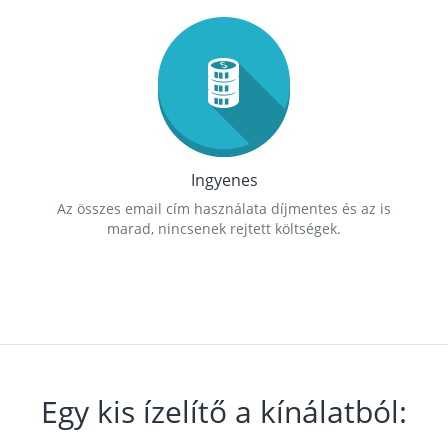
Ingyenes
Az összes email cím használata díjmentes és az is
marad, nincsenek rejtett költségek.
Egy kis ízelítő a kínálatból: