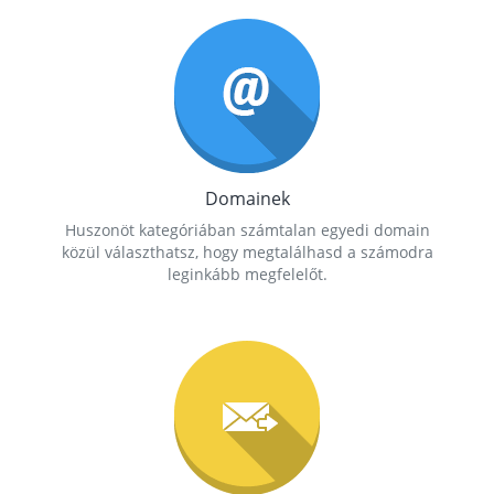
Domainek
Huszonöt kategóriában számtalan egyedi domain
közül választhatsz, hogy megtalálhasd a számodra
leginkább megfelelőt.