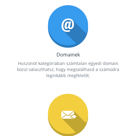
Domainek
Huszonöt kategóriában számtalan egyedi domain
közül választhatsz, hogy megtalálhasd a számodra
leginkább megfelelőt.