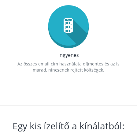
Ingyenes
Az összes email cím használata díjmentes és az is
marad, nincsenek rejtett költségek.
Egy kis ízelítő a kínálatból: