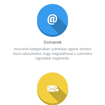
Domainek
Huszonöt kategóriában számtalan egyedi domain
közül választhatsz, hogy megtalálhasd a számodra
leginkább megfelelőt.