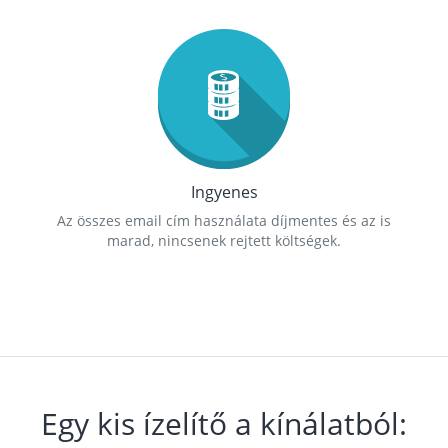
Ingyenes
Az összes email cím használata díjmentes és az is
marad, nincsenek rejtett költségek.
Egy kis ízelítő a kínálatból: