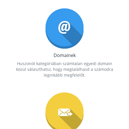
Domainek
Huszonöt kategóriában számtalan egyedi domain
közül választhatsz, hogy megtalálhasd a számodra
leginkább megfelelőt.