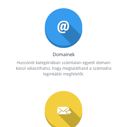
Domainek
Huszonöt kategóriában számtalan egyedi domain
közül választhatsz, hogy megtalálhasd a számodra
leginkább megfelelőt.