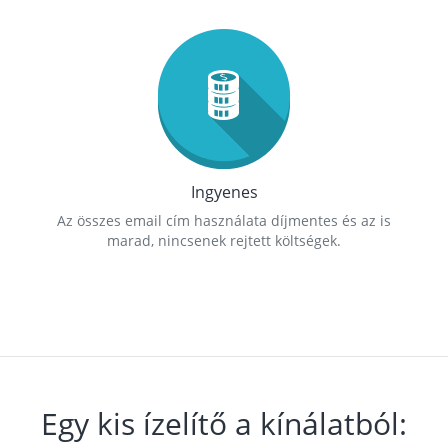
Ingyenes
Az összes email cím használata díjmentes és az is
marad, nincsenek rejtett költségek.
Egy kis ízelítő a kínálatból: