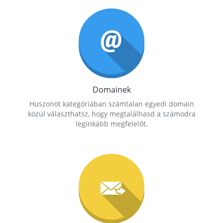
Domainek
Huszonöt kategóriában számtalan egyedi domain
közül választhatsz, hogy megtalálhasd a számodra
leginkább megfelelőt.