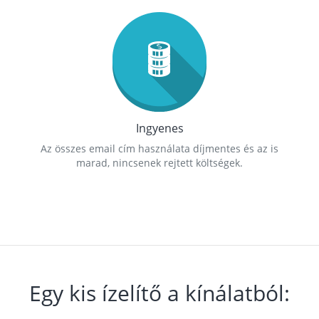
Ingyenes
Az összes email cím használata díjmentes és az is
marad, nincsenek rejtett költségek.
Egy kis ízelítő a kínálatból: