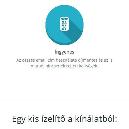
Ingyenes
Az összes email cím használata díjmentes és az is
marad, nincsenek rejtett költségek.
Egy kis ízelítő a kínálatból: