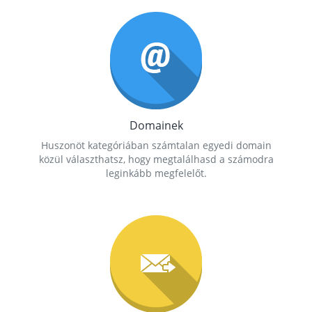
Domainek
Huszonöt kategóriában számtalan egyedi domain
közül választhatsz, hogy megtalálhasd a számodra
leginkább megfelelőt.