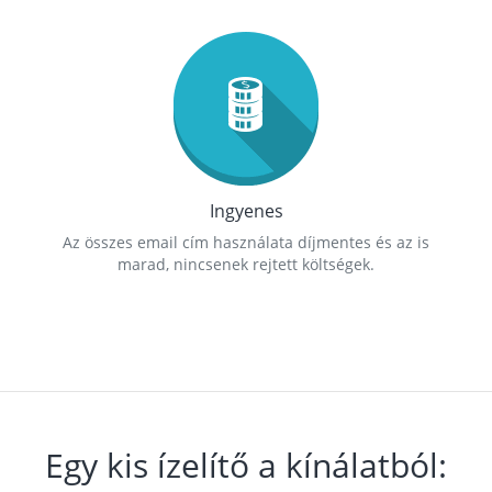
Ingyenes
Az összes email cím használata díjmentes és az is
marad, nincsenek rejtett költségek.
Egy kis ízelítő a kínálatból: