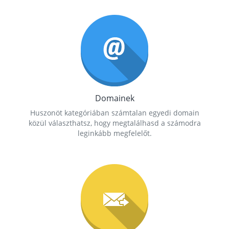
Domainek
Huszonöt kategóriában számtalan egyedi domain
közül választhatsz, hogy megtalálhasd a számodra
leginkább megfelelőt.