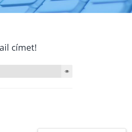
ail címet!