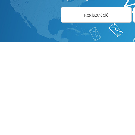
Regisztráció