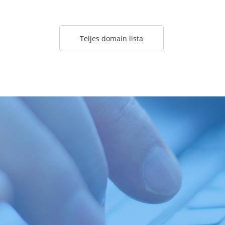
Teljes domain lista