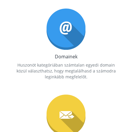
Domainek
Huszonöt kategóriában számtalan egyedi domain
közül választhatsz, hogy megtalálhasd a számodra
leginkább megfelelőt.