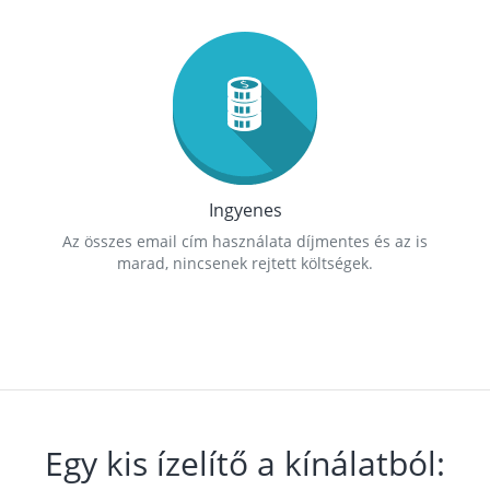
Ingyenes
Az összes email cím használata díjmentes és az is
marad, nincsenek rejtett költségek.
Egy kis ízelítő a kínálatból: