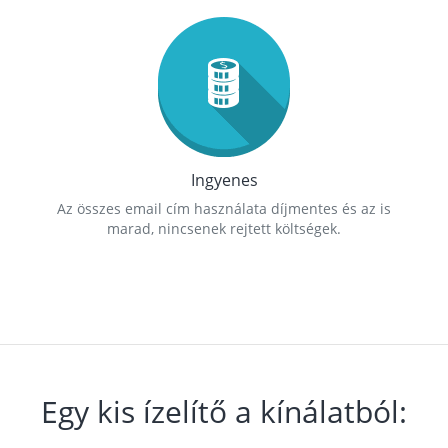
Ingyenes
Az összes email cím használata díjmentes és az is
marad, nincsenek rejtett költségek.
Egy kis ízelítő a kínálatból: