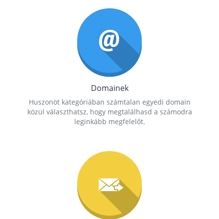
Domainek
Huszonöt kategóriában számtalan egyedi domain
közül választhatsz, hogy megtalálhasd a számodra
leginkább megfelelőt.