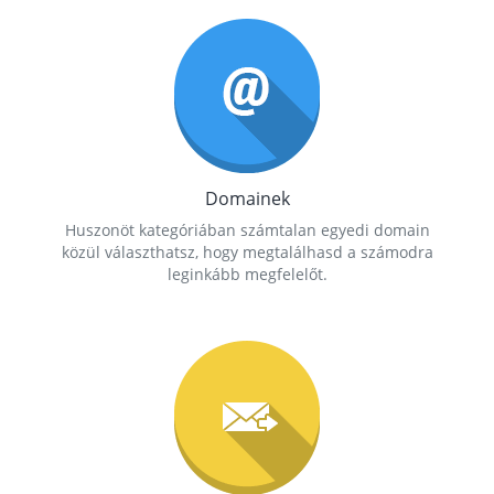
Domainek
Huszonöt kategóriában számtalan egyedi domain
közül választhatsz, hogy megtalálhasd a számodra
leginkább megfelelőt.