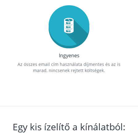
Ingyenes
Az összes email cím használata díjmentes és az is
marad, nincsenek rejtett költségek.
Egy kis ízelítő a kínálatból: