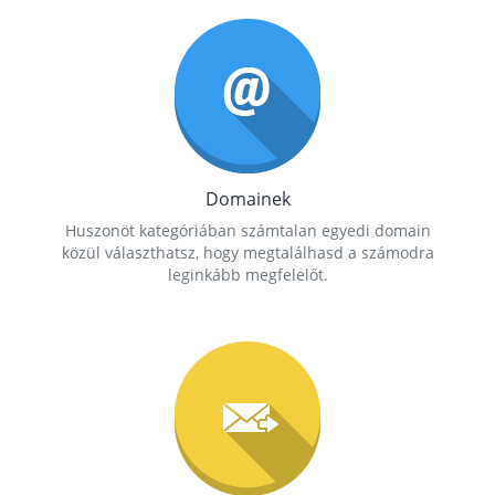
Domainek
Huszonöt kategóriában számtalan egyedi domain
közül választhatsz, hogy megtalálhasd a számodra
leginkább megfelelőt.