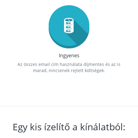
Ingyenes
Az összes email cím használata díjmentes és az is
marad, nincsenek rejtett költségek.
Egy kis ízelítő a kínálatból: