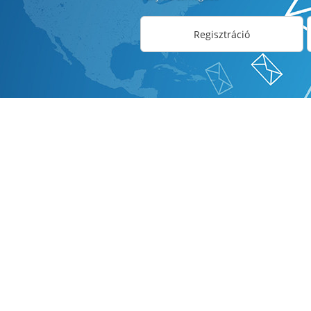
Regisztráció