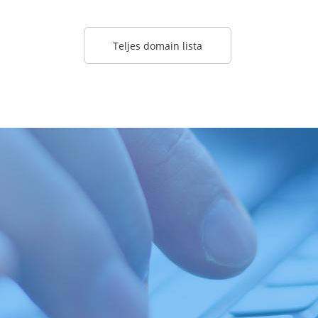
Teljes domain lista