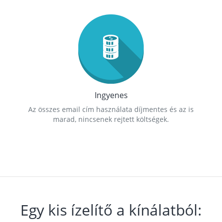
Ingyenes
Az összes email cím használata díjmentes és az is
marad, nincsenek rejtett költségek.
Egy kis ízelítő a kínálatból: