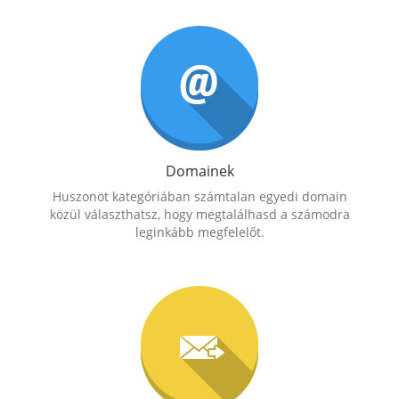
Domainek
Huszonöt kategóriában számtalan egyedi domain
közül választhatsz, hogy megtalálhasd a számodra
leginkább megfelelőt.