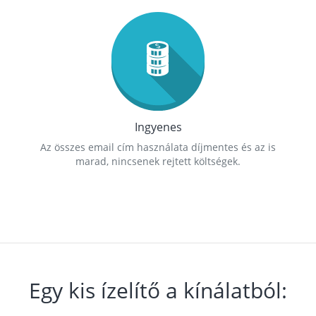
Ingyenes
Az összes email cím használata díjmentes és az is
marad, nincsenek rejtett költségek.
Egy kis ízelítő a kínálatból: