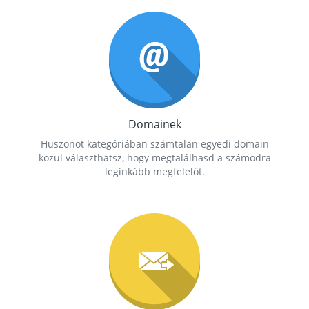
Domainek
Huszonöt kategóriában számtalan egyedi domain
közül választhatsz, hogy megtalálhasd a számodra
leginkább megfelelőt.