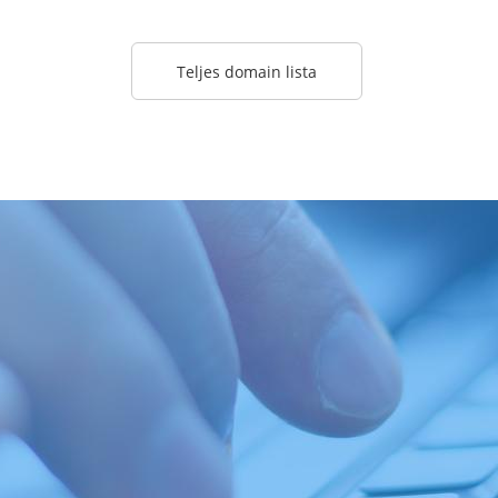
Teljes domain lista