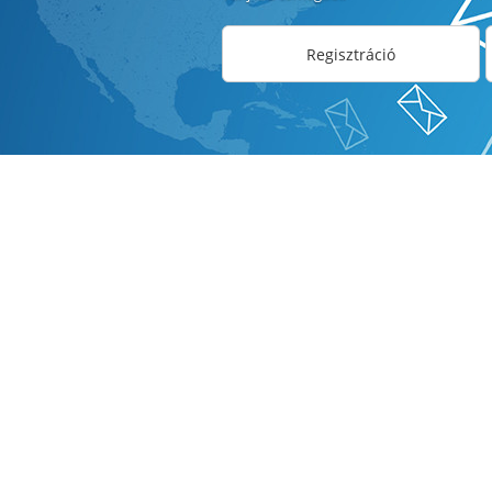
Regisztráció